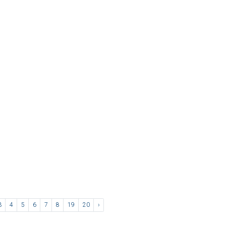
3
4
5
6
7
8
19
20
›