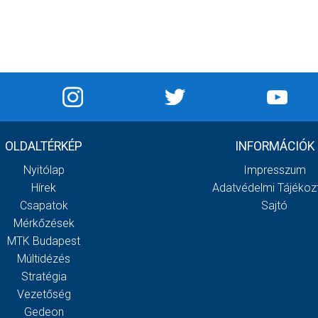
OLDALTÉRKÉP
INFORMÁCIÓK
Nyitólap
Impresszum
Hírek
Adatvédelmi Tájékoz
Csapatok
Sajtó
Mérkőzések
MTK Budapest
Múltidézés
Stratégia
Vezetőség
Gedeon