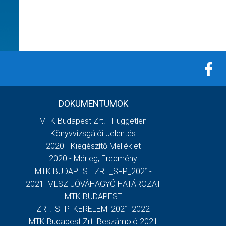
DOKUMENTUMOK
MTK Budapest Zrt. - Független
Könyvvizsgálói Jelentés
2020 - Kiegészítő Melléklet
2020 - Mérleg, Eredmény
MTK BUDAPEST ZRT._SFP_2021-
2021_MLSZ JÓVÁHAGYÓ HATÁROZAT
MTK BUDAPEST
ZRT._SFP_KERELEM_2021-2022
MTK Budapest Zrt. Beszámoló 2021