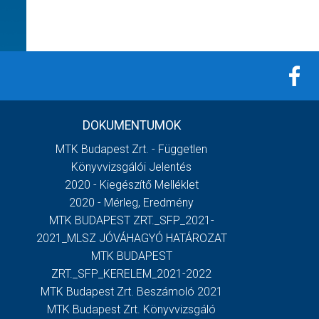
DOKUMENTUMOK
MTK Budapest Zrt. - Független
Könyvvizsgálói Jelentés
2020 - Kiegészítő Melléklet
2020 - Mérleg, Eredmény
MTK BUDAPEST ZRT._SFP_2021-
2021_MLSZ JÓVÁHAGYÓ HATÁROZAT
MTK BUDAPEST
ZRT._SFP_KERELEM_2021-2022
MTK Budapest Zrt. Beszámoló 2021
MTK Budapest Zrt. Könyvvizsgáló