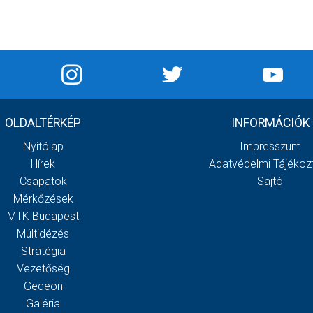
OLDALTÉRKÉP
INFORMÁCIÓK
Nyitólap
Impresszum
Hírek
Adatvédelmi Tájékoz
Csapatok
Sajtó
Mérkőzések
MTK Budapest
Múltidézés
Stratégia
Vezetőség
Gedeon
Galéria