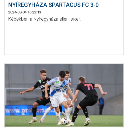
NYÍREGYHÁZA SPARTACUS FC 3-0
2024-08-04 16:22:13
Képekben a Nyíregyháza elleni siker.