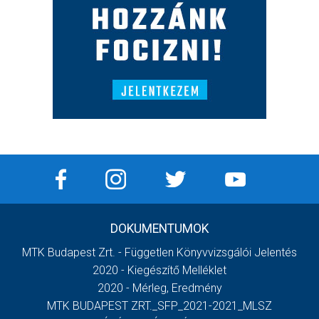
DOKUMENTUMOK
MTK Budapest Zrt. - Független Könyvvizsgálói Jelentés
2020 - Kiegészítő Melléklet
2020 - Mérleg, Eredmény
MTK BUDAPEST ZRT._SFP_2021-2021_MLSZ