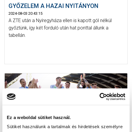
GYŐZELEM A HAZAI NYITÁNYON
2024-08-03 20:43:15
A ZTE után a Nyíregyháza ellen is kapott gól nélkül
győztünk, így két forduló után hat ponttal állunk a
tabellán.
Ez a weboldal sütiket használ.
Sütiket használunk a tartalmak és hirdetések személyre