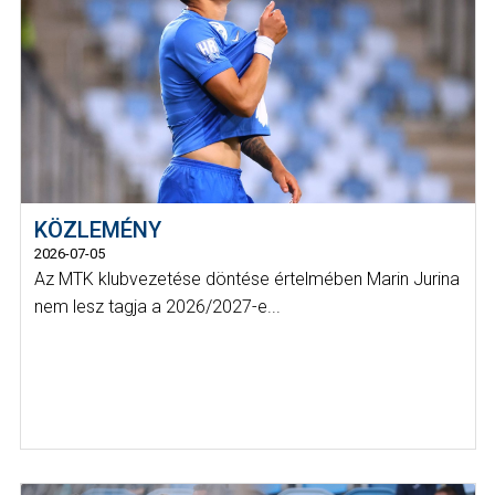
KÖZLEMÉNY
2026-07-05
Az MTK klubvezetése döntése értelmében Marin Jurina
nem lesz tagja a 2026/2027-e...