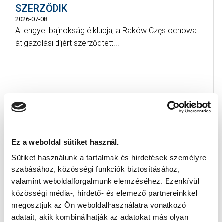
SZERZŐDIK
2026-07-08
A lengyel bajnokság élklubja, a Raków Częstochowa
átigazolási díjért szerződtett...
Ez a weboldal sütiket használ.
Sütiket használunk a tartalmak és hirdetések személyre
szabásához, közösségi funkciók biztosításához,
valamint weboldalforgalmunk elemzéséhez. Ezenkívül
közösségi média-, hirdető- és elemező partnereinkkel
megosztjuk az Ön weboldalhasználatra vonatkozó
adatait, akik kombinálhatják az adatokat más olyan