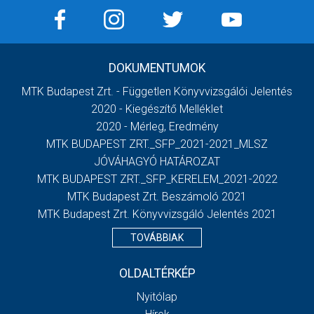
DOKUMENTUMOK
MTK Budapest Zrt. - Független Könyvvizsgálói Jelentés
2020 - Kiegészítő Melléklet
2020 - Mérleg, Eredmény
MTK BUDAPEST ZRT._SFP_2021-2021_MLSZ
JÓVÁHAGYÓ HATÁROZAT
MTK BUDAPEST ZRT._SFP_KERELEM_2021-2022
MTK Budapest Zrt. Beszámoló 2021
MTK Budapest Zrt. Könyvvizsgáló Jelentés 2021
TOVÁBBIAK
OLDALTÉRKÉP
Nyitólap