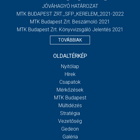
JÓVÁHAGYÓ HATÁROZAT
MTK BUDAPEST ZRT._SFP_KERELEM_2021-2022
MTK Budapest Zrt. Beszámoló 2021
MTK Budapest Zrt. Könyvvizsgáló Jelentés 2021
TOVÁBBIAK
OLDALTÉRKÉP
Nyitólap
Hírek
Csapatok
Mérkőzések
MTK Budapest
Múltidézés
Stratégia
Vezetőség
Gedeon
Galéria