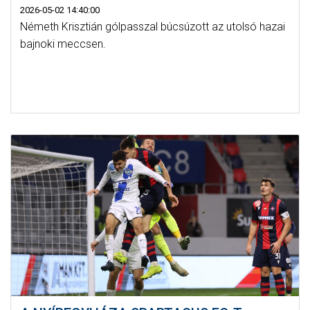
2026-05-02 14:40:00
Németh Krisztián gólpasszal búcsúzott az utolsó hazai
bajnoki meccsen.