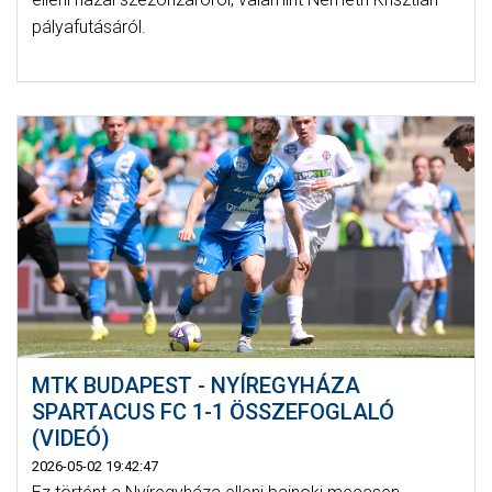
pályafutásáról.
MTK BUDAPEST - NYÍREGYHÁZA
SPARTACUS FC 1-1 ÖSSZEFOGLALÓ
(VIDEÓ)
2026-05-02 19:42:47