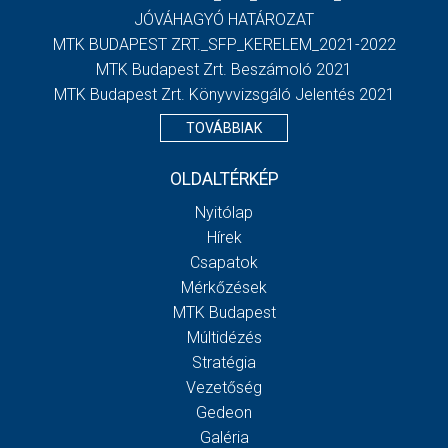
JÓVÁHAGYÓ HATÁROZAT
MTK BUDAPEST ZRT._SFP_KERELEM_2021-2022
MTK Budapest Zrt. Beszámoló 2021
MTK Budapest Zrt. Könyvvizsgáló Jelentés 2021
TOVÁBBIAK
OLDALTÉRKÉP
Nyitólap
Hírek
Csapatok
Mérkőzések
MTK Budapest
Múltidézés
Stratégia
Vezetőség
Gedeon
Galéria