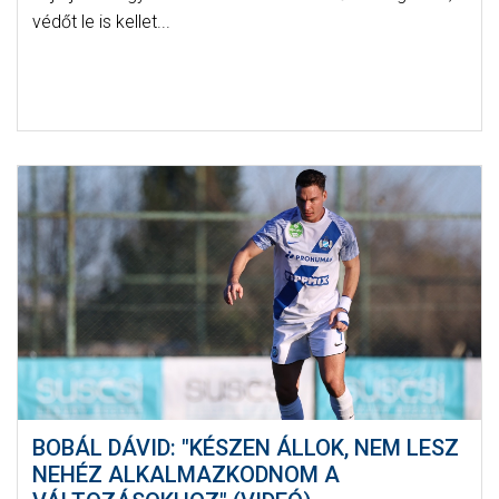
védőt le is kellet...
BOBÁL DÁVID: "KÉSZEN ÁLLOK, NEM LESZ
NEHÉZ ALKALMAZKODNOM A