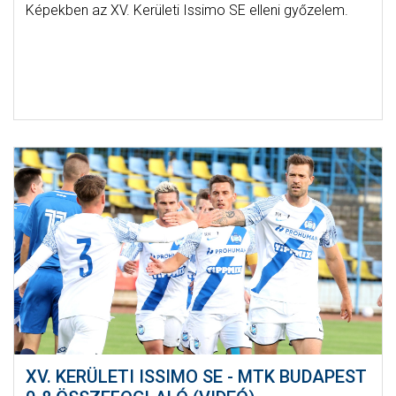
Képekben az XV. Kerületi Issimo SE elleni győzelem.
XV. KERÜLETI ISSIMO SE - MTK BUDAPEST