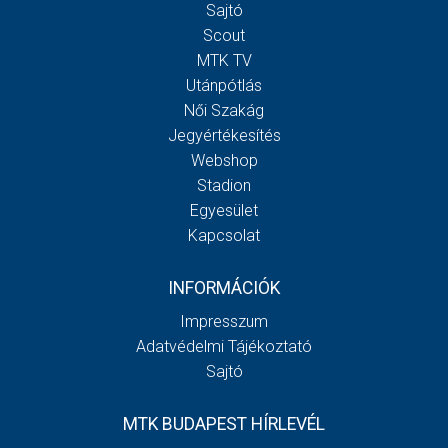
Sajtó
Scout
MTK TV
Utánpótlás
Női Szakág
Jegyértékesítés
Webshop
Stadion
Egyesület
Kapcsolat
INFORMÁCIÓK
Impresszum
Adatvédelmi Tájékoztató
Sajtó
MTK BUDAPEST HÍRLEVÉL