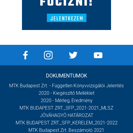
DOKUMENTUMOK
MTK Budapest Zrt. - Független Könyvvizsgálói Jelentés
2020 - Kiegészítő Melléklet
2020 - Mérleg, Eredmény
MTK BUDAPEST ZRT._SFP_2021-2021_MLSZ
JÓVÁHAGYÓ HATÁROZAT
MTK BUDAPEST ZRT._SFP_KERELEM_2021-2022
MTK Budapest Zrt. Beszámoló 2021