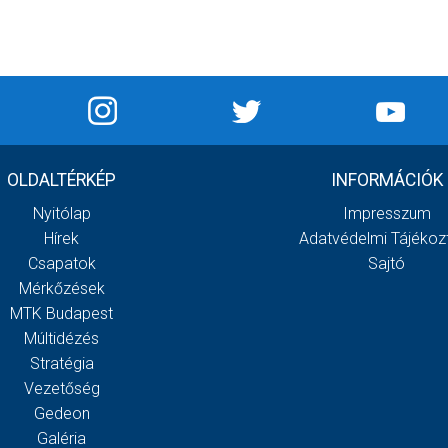
OLDALTÉRKÉP
INFORMÁCIÓK
Nyitólap
Impresszum
Hírek
Adatvédelmi Tájékoz
Csapatok
Sajtó
Mérkőzések
MTK Budapest
Múltidézés
Stratégia
Vezetőség
Gedeon
Galéria