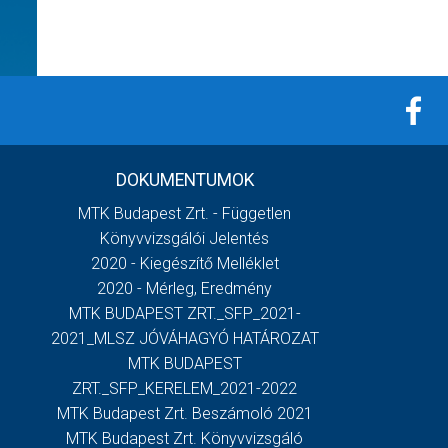
DOKUMENTUMOK
MTK Budapest Zrt. - Független
Könyvvizsgálói Jelentés
2020 - Kiegészítő Melléklet
2020 - Mérleg, Eredmény
MTK BUDAPEST ZRT._SFP_2021-
2021_MLSZ JÓVÁHAGYÓ HATÁROZAT
MTK BUDAPEST
ZRT._SFP_KERELEM_2021-2022
MTK Budapest Zrt. Beszámoló 2021
MTK Budapest Zrt. Könyvvizsgáló