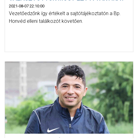
2021-08-07 22:10:00
Vezetőedzőnk így értékelt a sajtótájékoztatón a Bp.
Honvéd elleni találkozót követően.