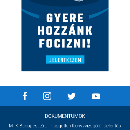
DOKUMENTUMOK
MTK Budapest Zrt. - Független Könyvvizsgálói Jelentés