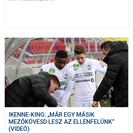
IKENNE-KING: „MÁR EGY MÁSIK
MEZŐKÖVESD LESZ AZ ELLENFELÜNK”
(VIDEÓ)