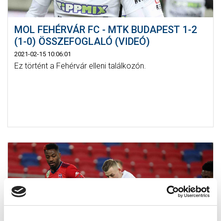
MOL FEHÉRVÁR FC - MTK BUDAPEST 1-2
(1-0) ÖSSZEFOGLALÓ (VIDEÓ)
2021-02-15 10:06:01
Ez történt a Fehérvár elleni találkozón.