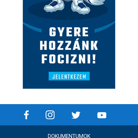
DOKUMENTUMOK