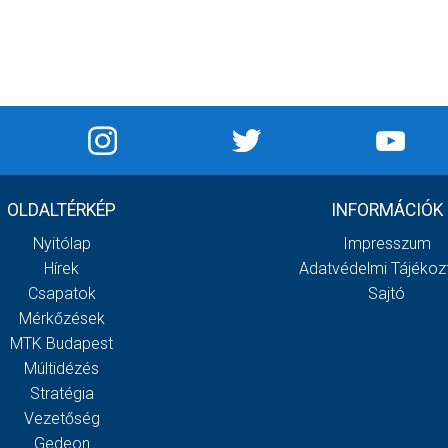
OLDALTÉRKÉP
INFORMÁCIÓK
Nyitólap
Impresszum
Hírek
Adatvédelmi Tájékoz
Csapatok
Sajtó
Mérkőzések
MTK Budapest
Múltidézés
Stratégia
Vezetőség
Gedeon