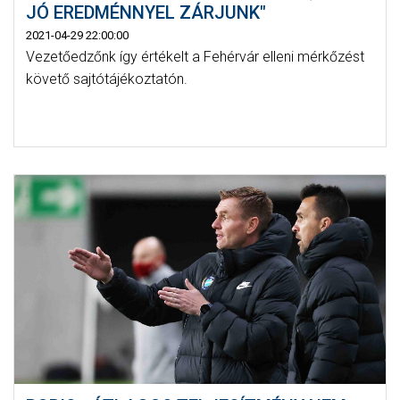
JÓ EREDMÉNNYEL ZÁRJUNK"
2021-04-29 22:00:00
Vezetőedzőnk így értékelt a Fehérvár elleni mérkőzést
követő sajtótájékoztatón.