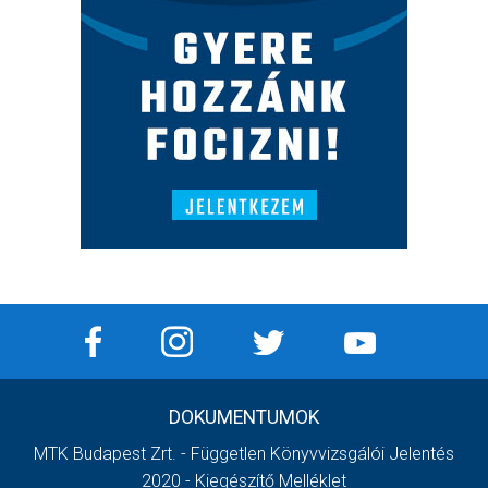
DOKUMENTUMOK
MTK Budapest Zrt. - Független Könyvvizsgálói Jelentés
2020 - Kiegészítő Melléklet