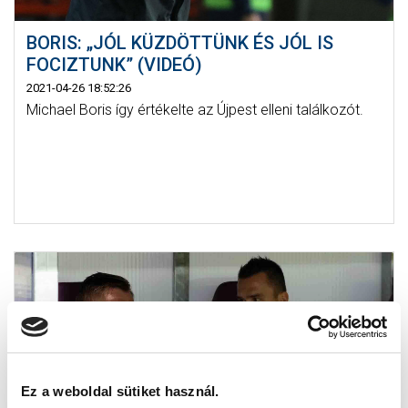
BORIS: „JÓL KÜZDÖTTÜNK ÉS JÓL IS
FOCIZTUNK” (VIDEÓ)
2021-04-26 18:52:26
Michael Boris így értékelte az Újpest elleni találkozót.
Ez a weboldal sütiket használ.