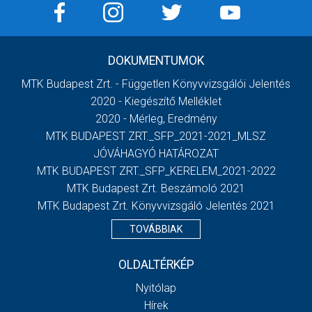
DOKUMENTUMOK
MTK Budapest Zrt. - Független Könyvvizsgálói Jelentés
2020 - Kiegészítő Melléklet
2020 - Mérleg, Eredmény
MTK BUDAPEST ZRT._SFP_2021-2021_MLSZ
JÓVÁHAGYÓ HATÁROZAT
MTK BUDAPEST ZRT._SFP_KERELEM_2021-2022
MTK Budapest Zrt. Beszámoló 2021
MTK Budapest Zrt. Könyvvizsgáló Jelentés 2021
TOVÁBBIAK
OLDALTÉRKÉP
Nyitólap
Hírek