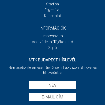
Stadion
Egyesület
Kapcsolat
INFORMÁCIÓK
Impresszum
Adatvédelmi Tájékoztató
Sajtó
MTK BUDAPEST HÍRLEVÉL
Ne maradjon le egy eseményről sem! Iratkozzon fel ingyenes
hírlevelünkre: