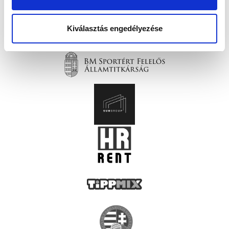
Kiválasztás engedélyezése