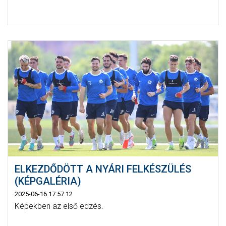
ELKEZDŐDÖTT A NYÁRI FELKÉSZÜLÉS
(KÉPGALÉRIA)
2025-06-16 17:57:12
Képekben az első edzés.