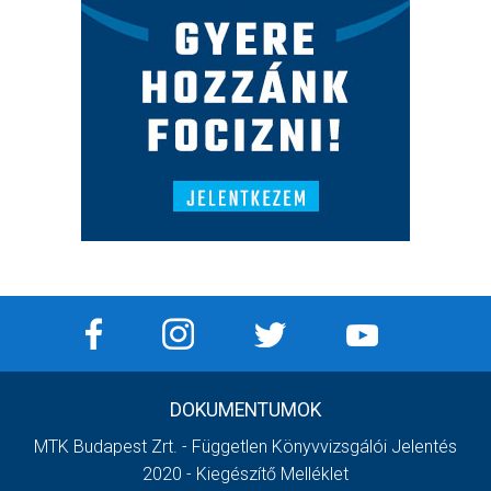
DOKUMENTUMOK
MTK Budapest Zrt. - Független Könyvvizsgálói Jelentés
2020 - Kiegészítő Melléklet