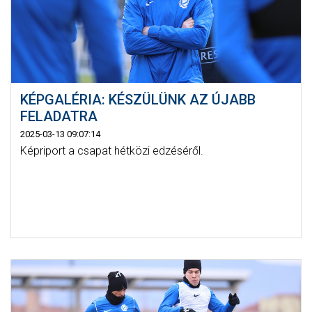
KÉPGALÉRIA: KÉSZÜLÜNK AZ ÚJABB
FELADATRA
2025-03-13 09:07:14
Képriport a csapat hétközi edzéséről.