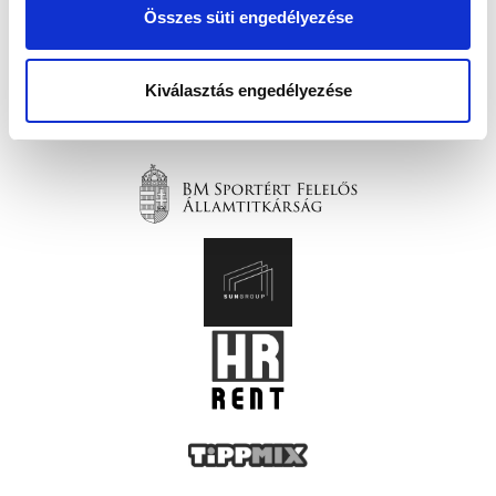
Összes süti engedélyezése
Kiválasztás engedélyezése