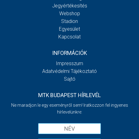
Jegyértékesítés
Webshop
Stadion
Egyesület
Kapcsolat
INFORMÁCIÓK
Impresszum
Adatvédelmi Tájékoztató
Sajtó
MTK BUDAPEST HÍRLEVÉL
Ne maradjon le egy eseményről sem! Iratkozzon fel ingyenes
hírlevelünkre: