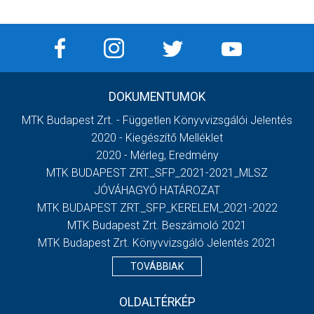
DOKUMENTUMOK
MTK Budapest Zrt. - Független Könyvvizsgálói Jelentés
2020 - Kiegészítő Melléklet
2020 - Mérleg, Eredmény
MTK BUDAPEST ZRT._SFP_2021-2021_MLSZ
JÓVÁHAGYÓ HATÁROZAT
MTK BUDAPEST ZRT._SFP_KERELEM_2021-2022
MTK Budapest Zrt. Beszámoló 2021
MTK Budapest Zrt. Könyvvizsgáló Jelentés 2021
TOVÁBBIAK
OLDALTÉRKÉP