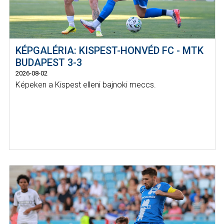
KÉPGALÉRIA: KISPEST-HONVÉD FC - MTK
BUDAPEST 3-3
2026-08-02
Képeken a Kispest elleni bajnoki meccs.