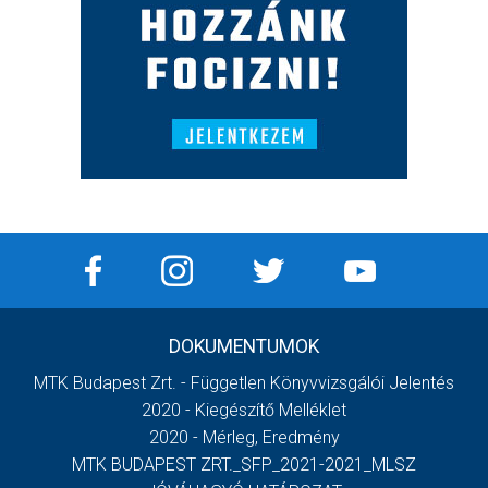
DOKUMENTUMOK
MTK Budapest Zrt. - Független Könyvvizsgálói Jelentés
2020 - Kiegészítő Melléklet
2020 - Mérleg, Eredmény
MTK BUDAPEST ZRT._SFP_2021-2021_MLSZ