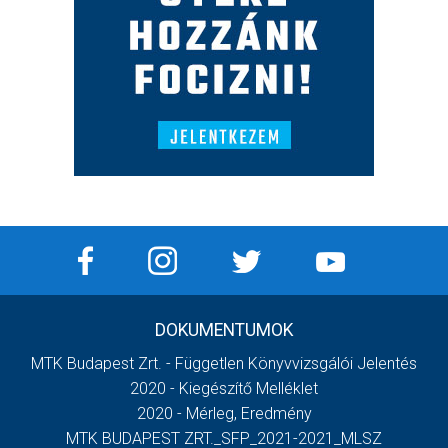
DOKUMENTUMOK
MTK Budapest Zrt. - Független Könyvvizsgálói Jelentés
2020 - Kiegészítő Melléklet
2020 - Mérleg, Eredmény
MTK BUDAPEST ZRT._SFP_2021-2021_MLSZ