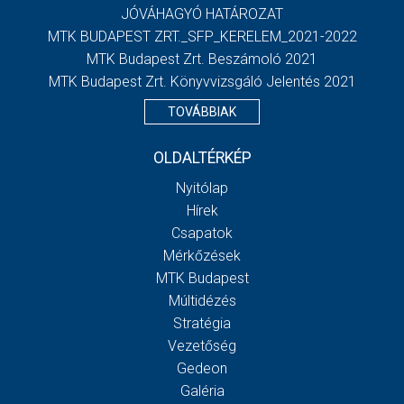
JÓVÁHAGYÓ HATÁROZAT
MTK BUDAPEST ZRT._SFP_KERELEM_2021-2022
MTK Budapest Zrt. Beszámoló 2021
MTK Budapest Zrt. Könyvvizsgáló Jelentés 2021
TOVÁBBIAK
OLDALTÉRKÉP
Nyitólap
Hírek
Csapatok
Mérkőzések
MTK Budapest
Múltidézés
Stratégia
Vezetőség
Gedeon
Galéria