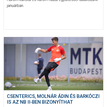
januárban.
CSENTERICS, MOLNÁR ÁDIN ÉS BARKÓCZI
IS AZ NB II-BEN BIZONYÍTHAT