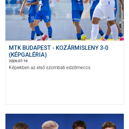
MTK BUDAPEST - KOZÁRMISLENY 3-0
(KÉPGALÉRIA)
2026-07-19
Képekben az első szombati edzőmeccs.