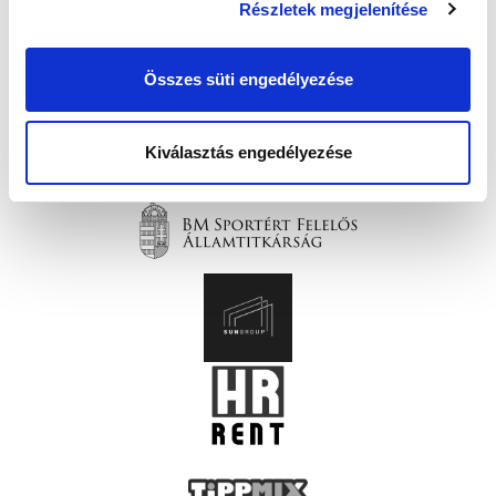
Részletek megjelenítése
Összes süti engedélyezése
Kiválasztás engedélyezése