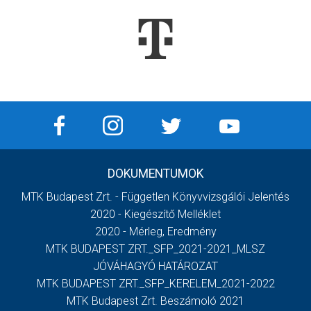
DOKUMENTUMOK
MTK Budapest Zrt. - Független Könyvvizsgálói Jelentés
2020 - Kiegészítő Melléklet
2020 - Mérleg, Eredmény
MTK BUDAPEST ZRT._SFP_2021-2021_MLSZ
JÓVÁHAGYÓ HATÁROZAT
MTK BUDAPEST ZRT._SFP_KERELEM_2021-2022
MTK Budapest Zrt. Beszámoló 2021