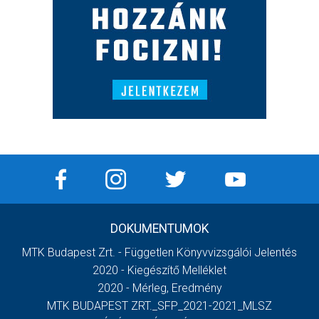
DOKUMENTUMOK
MTK Budapest Zrt. - Független Könyvvizsgálói Jelentés
2020 - Kiegészítő Melléklet
2020 - Mérleg, Eredmény
MTK BUDAPEST ZRT._SFP_2021-2021_MLSZ