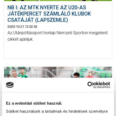
NB I: AZ MTK NYERTE AZ U20-AS
JÁTÉKPERCET SZÁMLÁLÓ KLUBOK
CSATÁJÁT (LAPSZEMLE)
2020-10-21 12:02:42
Az Utánpótlássport honlap Nemzeti Sporton megjelenő
cikkét ajánljuk.
Ez a weboldal sütiket használ.
Sütiket használunk a tartalmak és hirdetések személyre