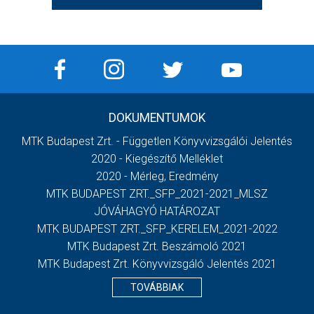
DOKUMENTUMOK
MTK Budapest Zrt. - Független Könyvvizsgálói Jelentés
2020 - Kiegészítő Melléklet
2020 - Mérleg, Eredmény
MTK BUDAPEST ZRT._SFP_2021-2021_MLSZ
JÓVÁHAGYÓ HATÁROZAT
MTK BUDAPEST ZRT._SFP_KERELEM_2021-2022
MTK Budapest Zrt. Beszámoló 2021
MTK Budapest Zrt. Könyvvizsgáló Jelentés 2021
TOVÁBBIAK