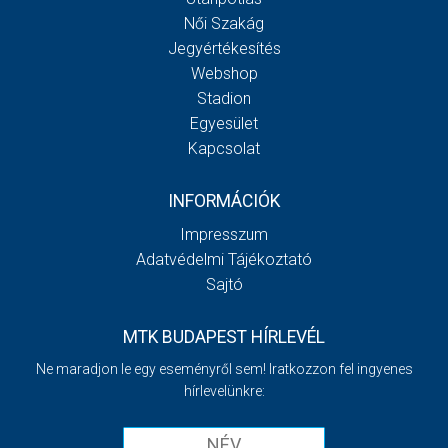
Női Szakág
Jegyértékesítés
Webshop
Stadion
Egyesület
Kapcsolat
INFORMÁCIÓK
Impresszum
Adatvédelmi Tájékoztató
Sajtó
MTK BUDAPEST HÍRLEVÉL
Ne maradjon le egy eseményről sem! Iratkozzon fel ingyenes
hírlevelünkre: