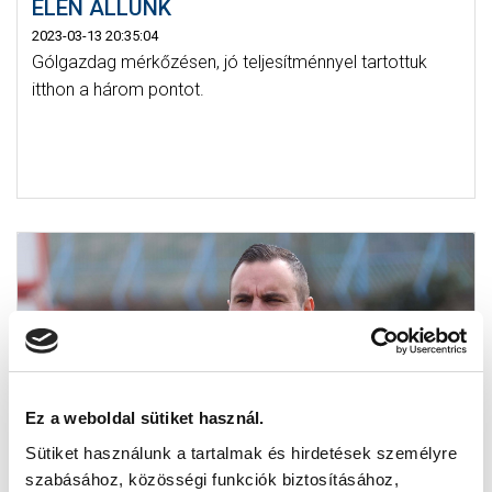
ÉLEN ÁLLUNK
2023-03-13 20:35:04
Gólgazdag mérkőzésen, jó teljesítménnyel tartottuk
itthon a három pontot.
Ez a weboldal sütiket használ.
Sütiket használunk a tartalmak és hirdetések személyre
szabásához, közösségi funkciók biztosításához,