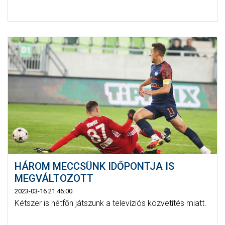
HÁROM MECCSÜNK IDŐPONTJA IS
MEGVÁLTOZOTT
2023-03-16 21:46:00
Kétszer is hétfőn játszunk a televíziós közvetítés miatt.