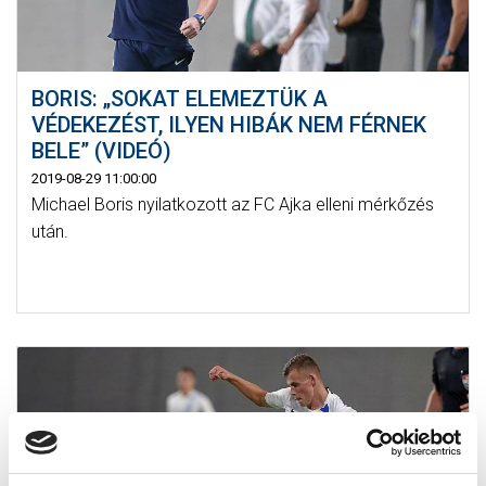
BORIS: „SOKAT ELEMEZTÜK A
VÉDEKEZÉST, ILYEN HIBÁK NEM FÉRNEK
BELE” (VIDEÓ)
2019-08-29 11:00:00
Michael Boris nyilatkozott az FC Ajka elleni mérkőzés
után.