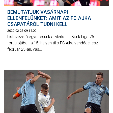
BEMUTATJUK VASÁRNAPI
ELLENFELÜNKET: AMIT AZ FC AJKA
CSAPATÁRÓL TUDNI KELL
2020-02-23 09:14:00
Listavezető együttesünk a Merkantil Bank Liga 25.
fordulójában a 15. helyen álló FC Ajka vendége lesz
február 23-án, vas...