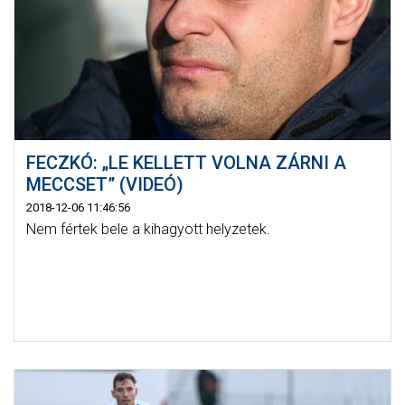
FECZKÓ: „LE KELLETT VOLNA ZÁRNI A
MECCSET” (VIDEÓ)
2018-12-06 11:46:56
Nem fértek bele a kihagyott helyzetek.