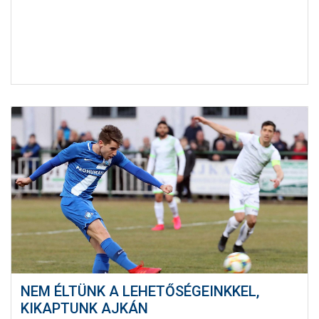
NEM ÉLTÜNK A LEHETŐSÉGEINKKEL,
KIKAPTUNK AJKÁN