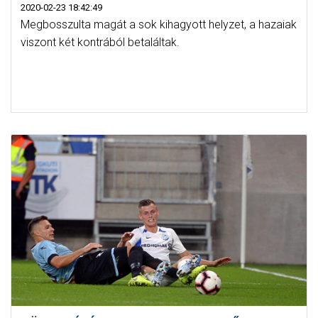
2020-02-23 18:42:49
Megbosszulta magát a sok kihagyott helyzet, a hazaiak
viszont két kontrából betaláltak.