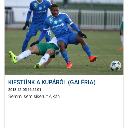
KIESTÜNK A KUPÁBÓL (GALÉRIA)
2018-12-05 16:55:01
Semmi sem sikerült Ajkán.