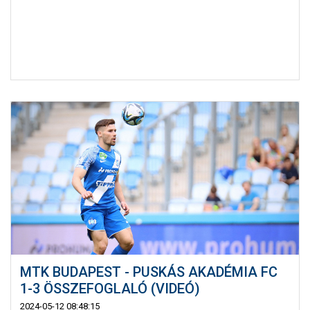
MTK BUDAPEST - PUSKÁS AKADÉMIA FC
1-3 ÖSSZEFOGLALÓ (VIDEÓ)
2024-05-12 08:48:15