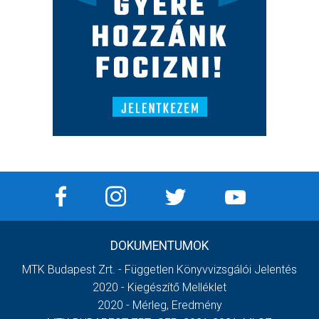
DOKUMENTUMOK
MTK Budapest Zrt. - Független Könyvvizsgálói Jelentés
2020 - Kiegészítő Melléklet
2020 - Mérleg, Eredmény