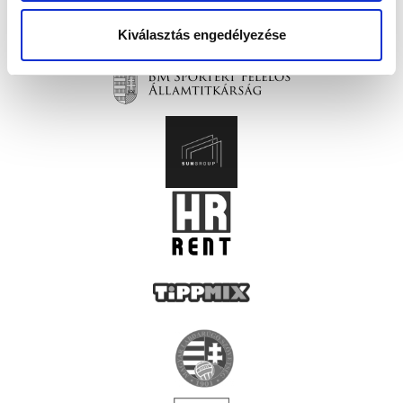
Kiválasztás engedélyezése