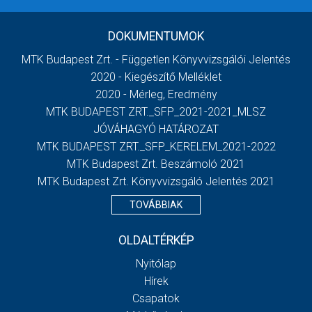
DOKUMENTUMOK
MTK Budapest Zrt. - Független Könyvvizsgálói Jelentés
2020 - Kiegészítő Melléklet
2020 - Mérleg, Eredmény
MTK BUDAPEST ZRT._SFP_2021-2021_MLSZ
JÓVÁHAGYÓ HATÁROZAT
MTK BUDAPEST ZRT._SFP_KERELEM_2021-2022
MTK Budapest Zrt. Beszámoló 2021
MTK Budapest Zrt. Könyvvizsgáló Jelentés 2021
TOVÁBBIAK
OLDALTÉRKÉP
Nyitólap
Hírek
Csapatok