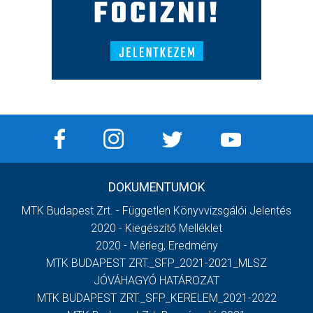
DOKUMENTUMOK
MTK Budapest Zrt. - Független Könyvvizsgálói Jelentés
2020 - Kiegészítő Melléklet
2020 - Mérleg, Eredmény
MTK BUDAPEST ZRT._SFP_2021-2021_MLSZ
JÓVÁHAGYÓ HATÁROZAT
MTK BUDAPEST ZRT._SFP_KERELEM_2021-2022