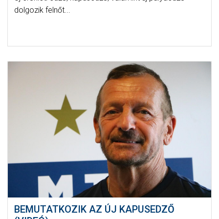
dolgozik felnőt...
BEMUTATKOZIK AZ ÚJ KAPUSEDZŐ