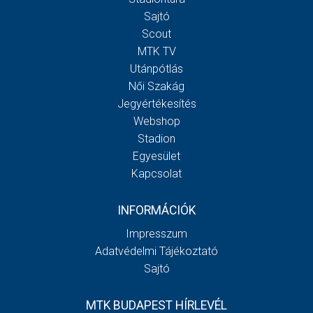
Sajtó
Scout
MTK TV
Utánpótlás
Női Szakág
Jegyértékesítés
Webshop
Stadion
Egyesület
Kapcsolat
INFORMÁCIÓK
Impresszum
Adatvédelmi Tájékoztató
Sajtó
MTK BUDAPEST HÍRLEVÉL