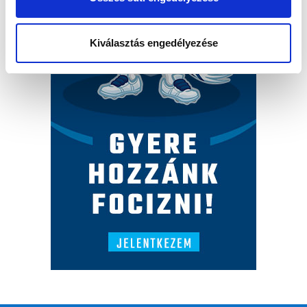
Kiválasztás engedélyezése