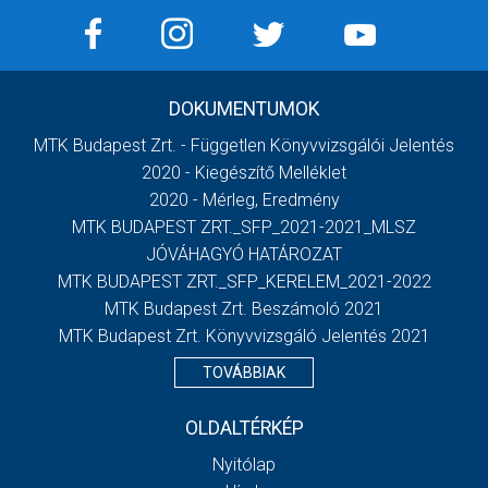
DOKUMENTUMOK
MTK Budapest Zrt. - Független Könyvvizsgálói Jelentés
2020 - Kiegészítő Melléklet
2020 - Mérleg, Eredmény
MTK BUDAPEST ZRT._SFP_2021-2021_MLSZ
JÓVÁHAGYÓ HATÁROZAT
MTK BUDAPEST ZRT._SFP_KERELEM_2021-2022
MTK Budapest Zrt. Beszámoló 2021
MTK Budapest Zrt. Könyvvizsgáló Jelentés 2021
TOVÁBBIAK
OLDALTÉRKÉP
Nyitólap