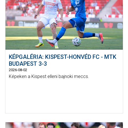
KÉPGALÉRIA: KISPEST-HONVÉD FC - MTK
BUDAPEST 3-3
2026-08-02
Képeken a Kispest elleni bajnoki meccs.