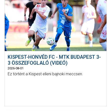
KISPEST-HONVÉD FC - MTK BUDAPEST 3-
3 ÖSSZEFOGLALÓ (VIDEÓ)
2026-08-01
Ez történt a Kispest elleni bajnoki meccsen.