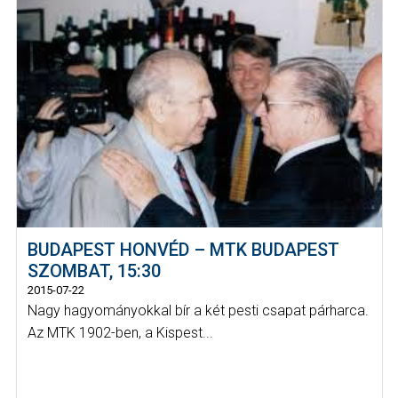
BUDAPEST HONVÉD – MTK BUDAPEST
SZOMBAT, 15:30
2015-07-22
Nagy hagyományokkal bír a két pesti csapat párharca.
Az MTK 1902-ben, a Kispest...