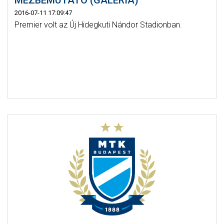
2016-07-11 17:09:47
Premier volt az Új Hidegkuti Nándor Stadionban.