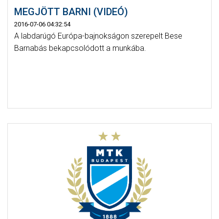
MEGJÖTT BARNI (VIDEÓ)
2016-07-06 04:32:54
A labdarúgó Európa-bajnokságon szerepelt Bese
Barnabás bekapcsolódott a munkába.