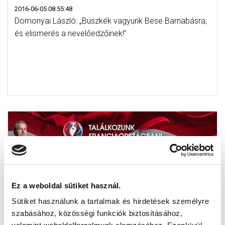
2016-06-05 08:55:48
Domonyai László: „Büszkék vagyunk Bese Barnabásra,
és elismerés a nevelőedzőinek!”
Ez a weboldal sütiket használ.
Sütiket használunk a tartalmak és hirdetések személyre
szabásához, közösségi funkciók biztosításához,