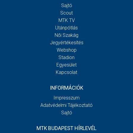
Sajtó
Scout
MTK TV
Utánpótlás
Női Szakág
Jegyértékesítés
Webshop
Stadion
Egyesület
Kapcsolat
INFORMÁCIÓK
Impresszum
Adatvédelmi Tájékoztató
Sajtó
MTK BUDAPEST HÍRLEVÉL