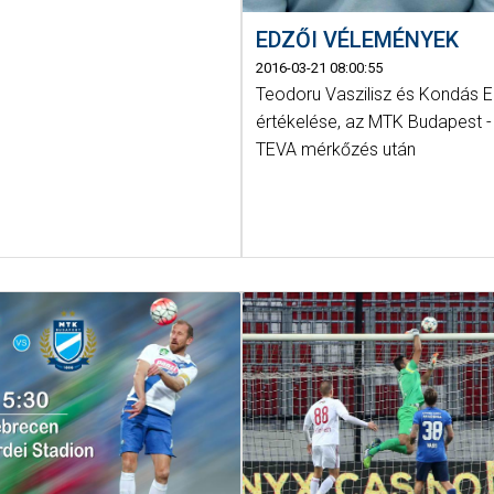
EDZŐI VÉLEMÉNYEK
2016-03-21 08:00:55
Teodoru Vaszilisz és Kondás 
értékelése, az MTK Budapest 
TEVA mérkőzés után