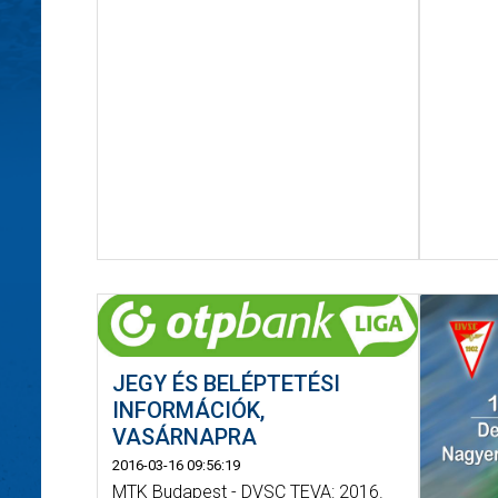
JEGY ÉS BELÉPTETÉSI
INFORMÁCIÓK,
VASÁRNAPRA
2016-03-16 09:56:19
MTK Budapest - DVSC TEVA: 2016.