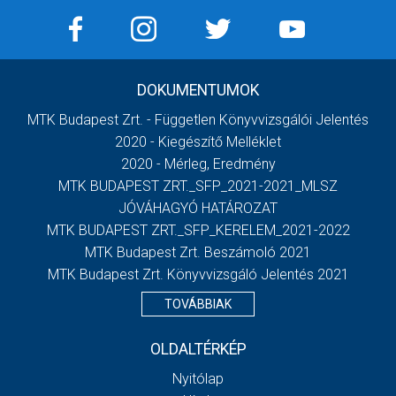
DOKUMENTUMOK
MTK Budapest Zrt. - Független Könyvvizsgálói Jelentés
2020 - Kiegészítő Melléklet
2020 - Mérleg, Eredmény
MTK BUDAPEST ZRT._SFP_2021-2021_MLSZ
JÓVÁHAGYÓ HATÁROZAT
MTK BUDAPEST ZRT._SFP_KERELEM_2021-2022
MTK Budapest Zrt. Beszámoló 2021
MTK Budapest Zrt. Könyvvizsgáló Jelentés 2021
TOVÁBBIAK
OLDALTÉRKÉP
Nyitólap