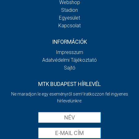
Webshop
Stadion
Egyesület
Kapcsolat
INFORMÁCIÓK
Impresszum
Adatvédelmi Tájékoztató
Sajtó
MTK BUDAPEST HÍRLEVÉL
Ne maradjon le egy eseményről sem! Iratkozzon fel ingyenes
hírlevelünkre: