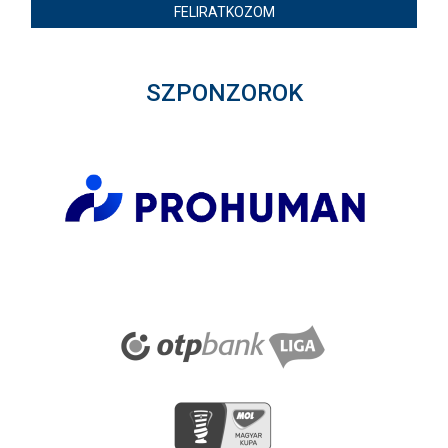
FELIRATKOZOM
SZPONZOROK