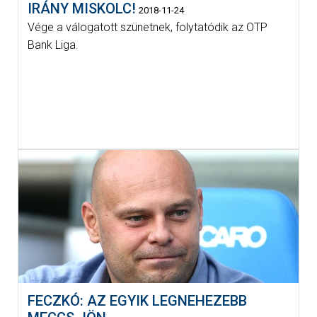
IRÁNY MISKOLC!
2018-11-24
Vége a válogatott szünetnek, folytatódik az OTP
Bank Liga.
FECZKÓ: AZ EGYIK LEGNEHEZEBB