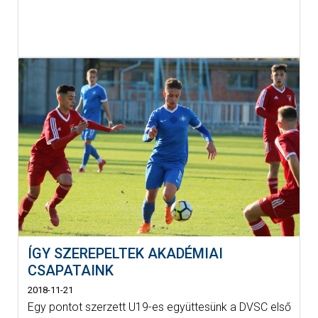
ÍGY SZEREPELTEK AKADÉMIAI
CSAPATAINK
2018-11-21
Egy pontot szerzett U19-es együttesünk a DVSC első