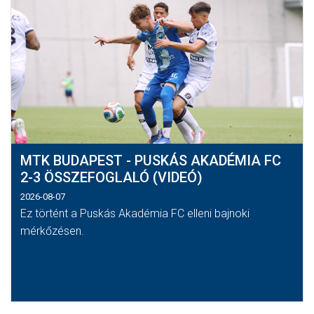
MTK BUDAPEST - PUSKÁS AKADÉMIA FC
2-3 ÖSSZEFOGLALÓ (VIDEÓ)
2026-08-07
Ez történt a Puskás Akadémia FC elleni bajnoki
mérkőzésen.