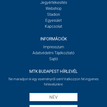
Jegyértékesítés
Webshop
Stadion
Egyesület
Kapcsolat
INFORMÁCIÓK
Impresszum
Adatvédelmi Tájékoztató
Sajtó
MTK BUDAPEST HÍRLEVÉL
Ne maradjon le egy eseményről sem! Iratkozzon fel ingyenes
hírlevelünkre: