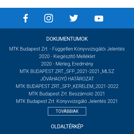
DOKUMENTUMOK
MTK Budapest Zrt. - Független Könyvvizsgálói Jelentés
2020 - Kiegészítő Melléklet
2020 - Mérleg, Eredmény
MTK BUDAPEST ZRT._SFP_2021-2021_MLSZ
JÓVÁHAGYÓ HATÁROZAT
MTK BUDAPEST ZRT._SFP_KERELEM_2021-2022
MTK Budapest Zrt. Beszámoló 2021
MTK Budapest Zrt. Könyvvizsgáló Jelentés 2021
TOVÁBBIAK
OLDALTÉRKÉP