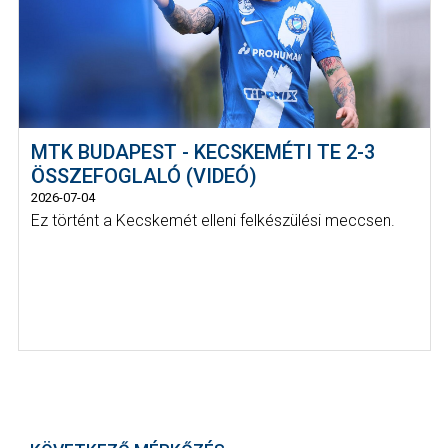
MTK BUDAPEST - KECSKEMÉTI TE 2-3
ÖSSZEFOGLALÓ (VIDEÓ)
2026-07-04
Ez történt a Kecskemét elleni felkészülési meccsen.