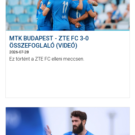
MTK BUDAPEST - ZTE FC 3-0
ÖSSZEFOGLALÓ (VIDEÓ)
2026-07-28
Ez történt a ZTE FC elleni meccsen.