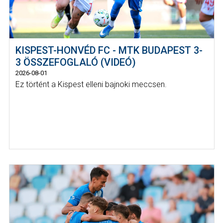
KISPEST-HONVÉD FC - MTK BUDAPEST 3-
3 ÖSSZEFOGLALÓ (VIDEÓ)
2026-08-01
Ez történt a Kispest elleni bajnoki meccsen.