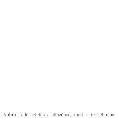
Valami történhetett az öltözőben, mert a szünet után