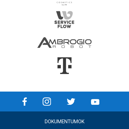
DOKUMENTUMOK