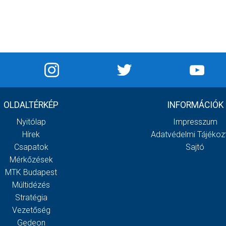
OLDALTÉRKÉP
INFORMÁCIÓK
Nyitólap
Impresszum
Hírek
Adatvédelmi Tájékoz
Csapatok
Sajtó
Mérkőzések
MTK Budapest
Múltidézés
Stratégia
Vezetőség
Gedeon