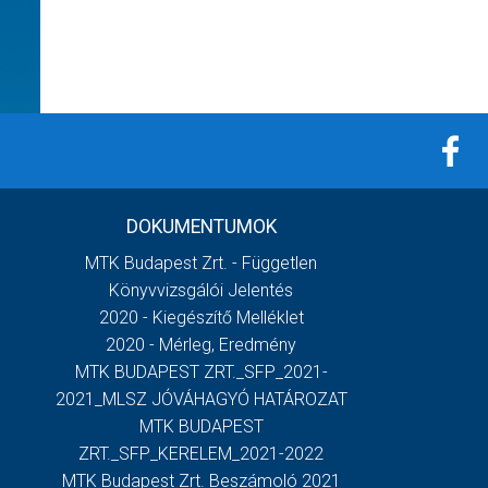
DOKUMENTUMOK
MTK Budapest Zrt. - Független
Könyvvizsgálói Jelentés
2020 - Kiegészítő Melléklet
2020 - Mérleg, Eredmény
MTK BUDAPEST ZRT._SFP_2021-
2021_MLSZ JÓVÁHAGYÓ HATÁROZAT
MTK BUDAPEST
ZRT._SFP_KERELEM_2021-2022
MTK Budapest Zrt. Beszámoló 2021