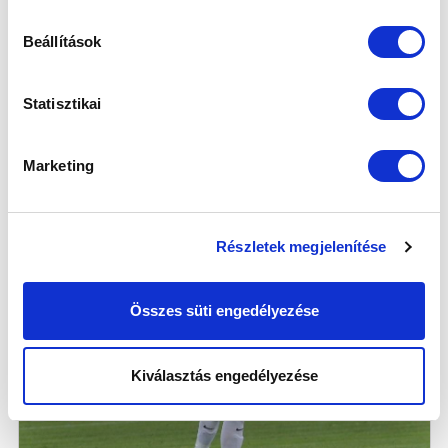
Beállítások
Statisztikai
Marketing
Részletek megjelenítése
Összes süti engedélyezése
Kiválasztás engedélyezése