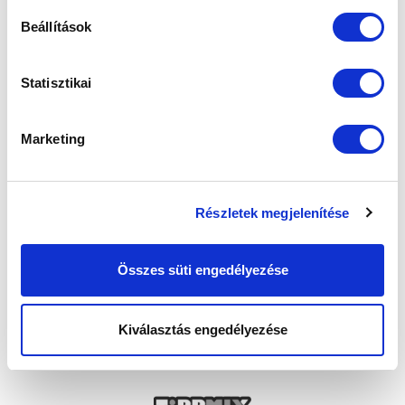
Beállítások
Statisztikai
Marketing
Részletek megjelenítése
Összes süti engedélyezése
Kiválasztás engedélyezése