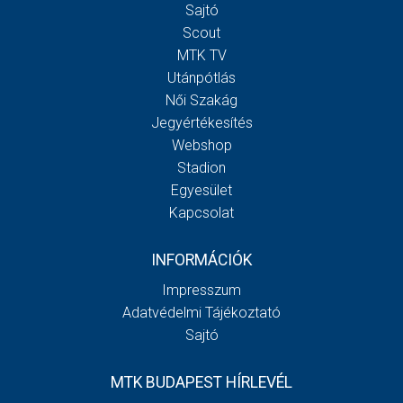
Sajtó
Scout
MTK TV
Utánpótlás
Női Szakág
Jegyértékesítés
Webshop
Stadion
Egyesület
Kapcsolat
INFORMÁCIÓK
Impresszum
Adatvédelmi Tájékoztató
Sajtó
MTK BUDAPEST HÍRLEVÉL