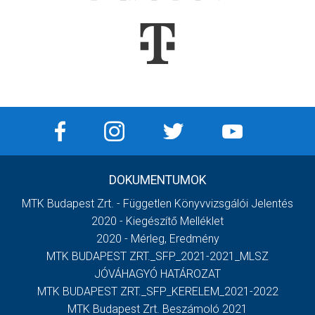
DOKUMENTUMOK
MTK Budapest Zrt. - Független Könyvvizsgálói Jelentés
2020 - Kiegészítő Melléklet
2020 - Mérleg, Eredmény
MTK BUDAPEST ZRT._SFP_2021-2021_MLSZ
JÓVÁHAGYÓ HATÁROZAT
MTK BUDAPEST ZRT._SFP_KERELEM_2021-2022
MTK Budapest Zrt. Beszámoló 2021