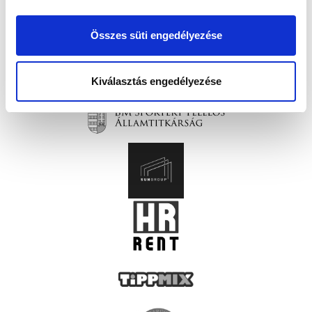
Összes süti engedélyezése
Kiválasztás engedélyezése