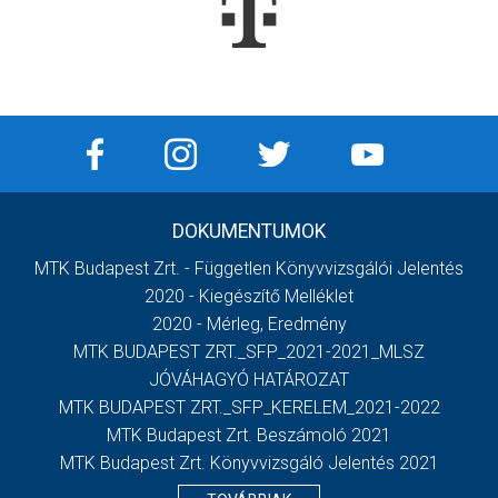
DOKUMENTUMOK
MTK Budapest Zrt. - Független Könyvvizsgálói Jelentés
2020 - Kiegészítő Melléklet
2020 - Mérleg, Eredmény
MTK BUDAPEST ZRT._SFP_2021-2021_MLSZ
JÓVÁHAGYÓ HATÁROZAT
MTK BUDAPEST ZRT._SFP_KERELEM_2021-2022
MTK Budapest Zrt. Beszámoló 2021
MTK Budapest Zrt. Könyvvizsgáló Jelentés 2021