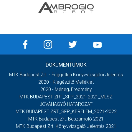
DOKUMENTUMOK
MTK Budapest Zrt. - Független Könyvvizsgálói Jelentés
2020 - Kiegészítő Melléklet
2020 - Mérleg, Eredmény
MTK BUDAPEST ZRT._SFP_2021-2021_MLSZ
JÓVÁHAGYÓ HATÁROZAT
MTK BUDAPEST ZRT._SFP_KERELEM_2021-2022
MTK Budapest Zrt. Beszámoló 2021
MTK Budapest Zrt. Könyvvizsgáló Jelentés 2021