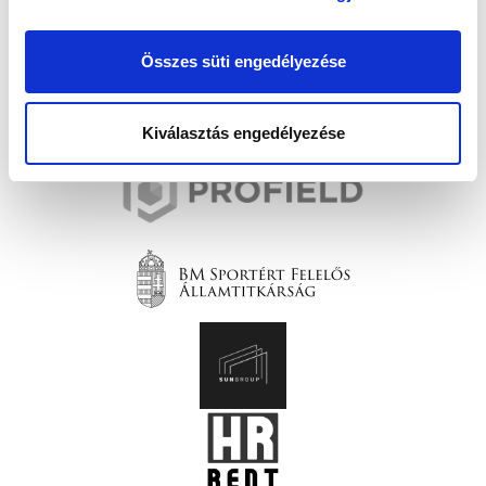
Összes süti engedélyezése
Kiválasztás engedélyezése