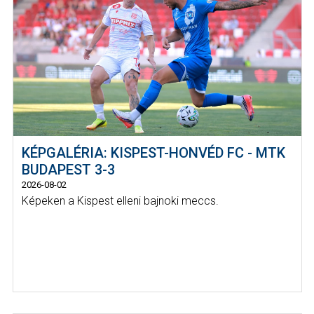
KÉPGALÉRIA: KISPEST-HONVÉD FC - MTK
BUDAPEST 3-3
2026-08-02
Képeken a Kispest elleni bajnoki meccs.