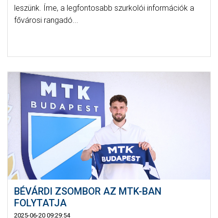
leszünk. Íme, a legfontosabb szurkolói információk a
fővárosi rangadó...
BÉVÁRDI ZSOMBOR AZ MTK-BAN
FOLYTATJA
2025-06-20 09:29:54