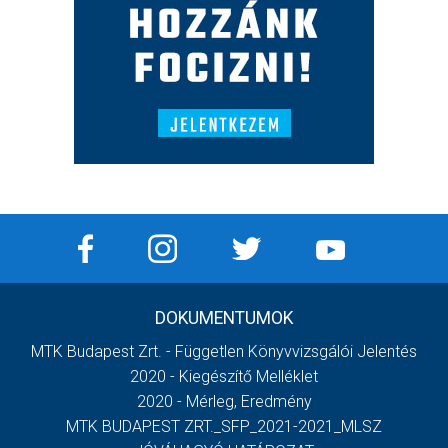
DOKUMENTUMOK
MTK Budapest Zrt. - Független Könyvvizsgálói Jelentés
2020 - Kiegészítő Melléklet
2020 - Mérleg, Eredmény
MTK BUDAPEST ZRT._SFP_2021-2021_MLSZ