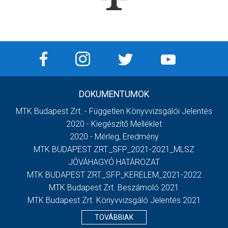
DOKUMENTUMOK
MTK Budapest Zrt. - Független Könyvvizsgálói Jelentés
2020 - Kiegészítő Melléklet
2020 - Mérleg, Eredmény
MTK BUDAPEST ZRT._SFP_2021-2021_MLSZ
JÓVÁHAGYÓ HATÁROZAT
MTK BUDAPEST ZRT._SFP_KERELEM_2021-2022
MTK Budapest Zrt. Beszámoló 2021
MTK Budapest Zrt. Könyvvizsgáló Jelentés 2021
TOVÁBBIAK