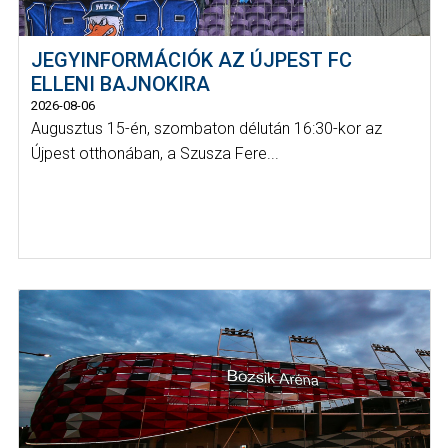
JEGYINFORMÁCIÓK AZ ÚJPEST FC
ELLENI BAJNOKIRA
2026-08-06
Augusztus 15-én, szombaton délután 16:30-kor az
Újpest otthonában, a Szusza Fere...