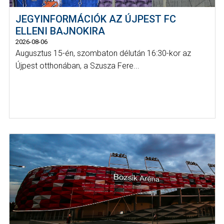
JEGYINFORMÁCIÓK AZ ÚJPEST FC
ELLENI BAJNOKIRA
2026-08-06
Augusztus 15-én, szombaton délután 16:30-kor az
Újpest otthonában, a Szusza Fere...