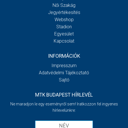
Női Szakág
Jegyértékesítés
Webshop
Stadion
Egyesület
Kapcsolat
INFORMÁCIÓK
Impresszum
Adatvédelmi Tájékoztató
Sajtó
MTK BUDAPEST HÍRLEVÉL
Ne maradjon le egy eseményről sem! Iratkozzon fel ingyenes
hírlevelünkre: