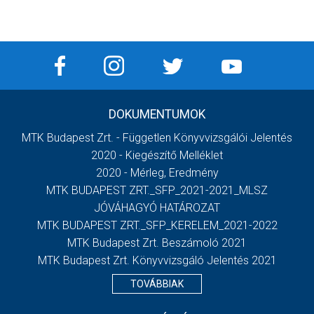
DOKUMENTUMOK
MTK Budapest Zrt. - Független Könyvvizsgálói Jelentés
2020 - Kiegészítő Melléklet
2020 - Mérleg, Eredmény
MTK BUDAPEST ZRT._SFP_2021-2021_MLSZ
JÓVÁHAGYÓ HATÁROZAT
MTK BUDAPEST ZRT._SFP_KERELEM_2021-2022
MTK Budapest Zrt. Beszámoló 2021
MTK Budapest Zrt. Könyvvizsgáló Jelentés 2021
TOVÁBBIAK