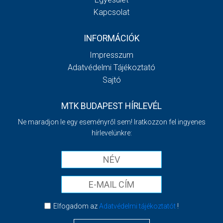
Kapcsolat
INFORMÁCIÓK
Impresszum
Adatvédelmi Tájékoztató
Sajtó
MTK BUDAPEST HÍRLEVÉL
Ne maradjon le egy eseményről sem! Iratkozzon fel ingyenes
hírlevelünkre:
Elfogadom az
Adatvédelmi tájékoztatót
!