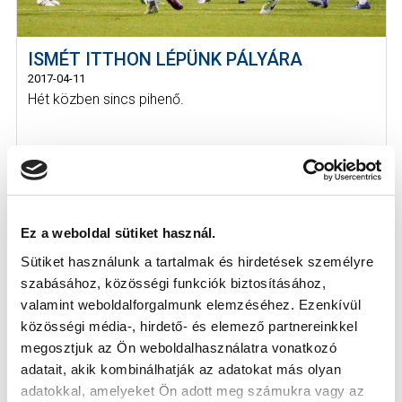
ISMÉT ITTHON LÉPÜNK PÁLYÁRA
2017-04-11
Hét közben sincs pihenő.
Ez a weboldal sütiket használ.
Sütiket használunk a tartalmak és hirdetések személyre
szabásához, közösségi funkciók biztosításához,
valamint weboldalforgalmunk elemzéséhez. Ezenkívül
közösségi média-, hirdető- és elemező partnereinkkel
megosztjuk az Ön weboldalhasználatra vonatkozó
adatait, akik kombinálhatják az adatokat más olyan
adatokkal, amelyeket Ön adott meg számukra vagy az