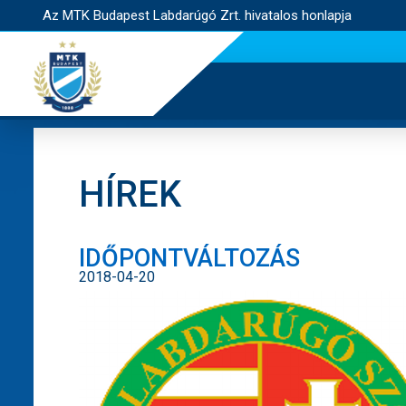
Az MTK Budapest Labdarúgó Zrt. hivatalos honlapja
HÍREK
IDŐPONTVÁLTOZÁS
2018-04-20