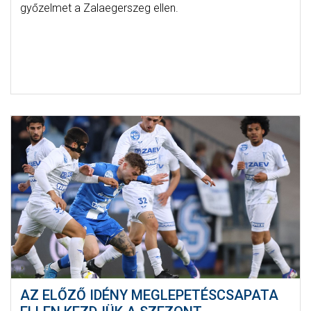
győzelmet a Zalaegerszeg ellen.
AZ ELŐZŐ IDÉNY MEGLEPETÉSCSAPATA