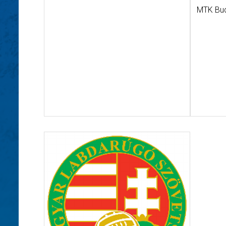
MTK Bu