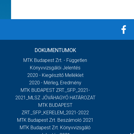
DOKUMENTUMOK
MTK Budapest Zrt. - Független
Könyvvizsgálói Jelentés
2020 - Kiegészítő Melléklet
2020 - Mérleg, Eredmény
MTK BUDAPEST ZRT._SFP_2021-
2021_MLSZ JÓVÁHAGYÓ HATÁROZAT
MTK BUDAPEST
ZRT._SFP_KERELEM_2021-2022
MTK Budapest Zrt. Beszámoló 2021
MTK Budapest Zrt. Könyvvizsgáló