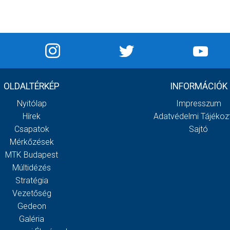
OLDALTÉRKÉP
INFORMÁCIÓK
Nyitólap
Impresszum
Hírek
Adatvédelmi Tájékoz
Csapatok
Sajtó
Mérkőzések
MTK Budapest
Múltidézés
Stratégia
Vezetőség
Gedeon
Galéria