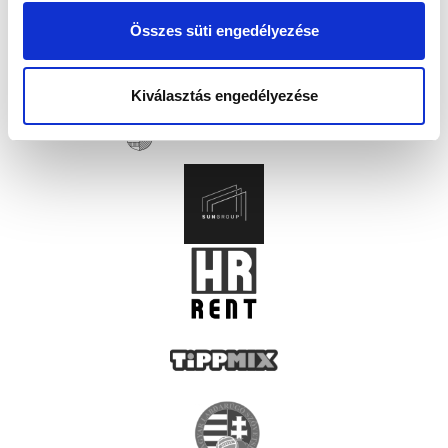
Összes süti engedélyezése
Kiválasztás engedélyezése