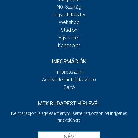
Női Szakág
Jegyértékesítés
Webshop
Stadion
Egyesület
Kapcsolat
INFORMÁCIÓK
Impresszum
Adatvédelmi Tájékoztató
Sajtó
MTK BUDAPEST HÍRLEVÉL
Ne maradjon le egy eseményről sem! Iratkozzon fel ingyenes
hírlevelünkre: