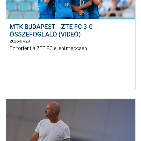
MTK BUDAPEST - ZTE FC 3-0
ÖSSZEFOGLALÓ (VIDEÓ)
2026-07-28
Ez történt a ZTE FC elleni meccsen.