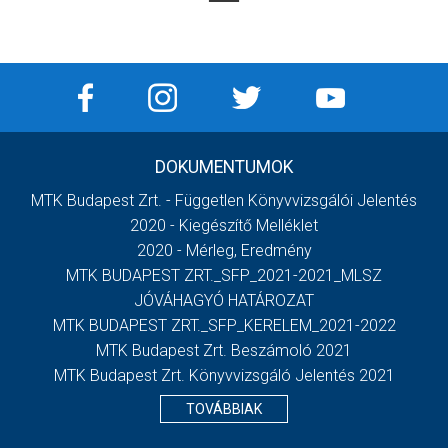
DOKUMENTUMOK
MTK Budapest Zrt. - Független Könyvvizsgálói Jelentés
2020 - Kiegészítő Melléklet
2020 - Mérleg, Eredmény
MTK BUDAPEST ZRT._SFP_2021-2021_MLSZ
JÓVÁHAGYÓ HATÁROZAT
MTK BUDAPEST ZRT._SFP_KERELEM_2021-2022
MTK Budapest Zrt. Beszámoló 2021
MTK Budapest Zrt. Könyvvizsgáló Jelentés 2021
TOVÁBBIAK