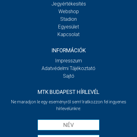
Jegyértékesítés
Webshop
Stadion
Egyesület
Kapcsolat
INFORMÁCIÓK
Impresszum
Adatvédelmi Tájékoztató
Sajtó
MTK BUDAPEST HÍRLEVÉL
Ne maradjon le egy eseményről sem! Iratkozzon fel ingyenes
hírlevelünkre: