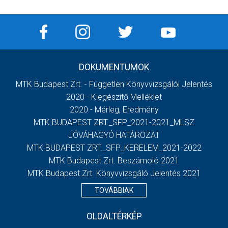
DOKUMENTUMOK
MTK Budapest Zrt. - Független Könyvvizsgálói Jelentés
2020 - Kiegészítő Melléklet
2020 - Mérleg, Eredmény
MTK BUDAPEST ZRT._SFP_2021-2021_MLSZ
JÓVÁHAGYÓ HATÁROZAT
MTK BUDAPEST ZRT._SFP_KERELEM_2021-2022
MTK Budapest Zrt. Beszámoló 2021
MTK Budapest Zrt. Könyvvizsgáló Jelentés 2021
TOVÁBBIAK
OLDALTÉRKÉP