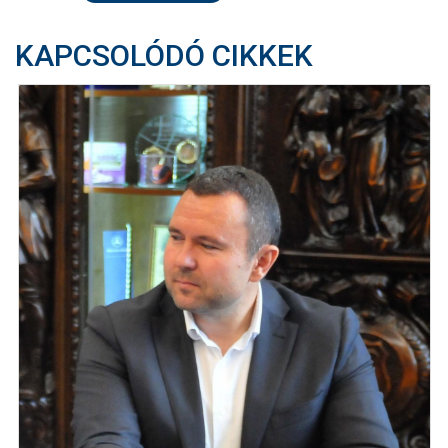
KAPCSOLÓDÓ CIKKEK