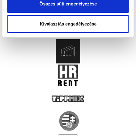
Összes süti engedélyezése
Kiválasztás engedélyezése